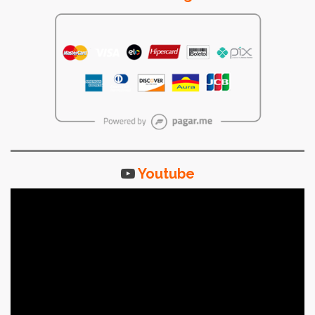
Youtube