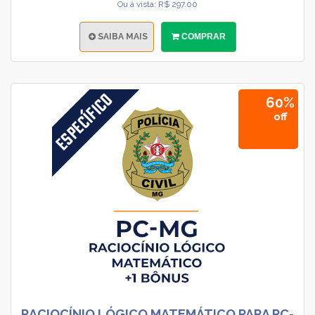
Ou à vista: R$ 297.00
SAIBA MAIS
COMPRAR
60%
off
RACIOCÍNIO LÓGICO MATEMÁTICO PARA PC-