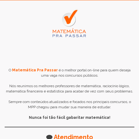
O
Matemática Pra Passar
é o melhor portal on-line para quem deseja
uma vaga nos concursos públicos.
Nós reunimos os melhores professores de matemática, raciocínio lógico,
matemática financeira e estatística para acabar de vez com seus problemas.
Sempre com conteúdos atualizados e focados nos principais concursos, o
MPP chegou para mudar sua maneira de estudar.
Nunca foi tão fácil gabaritar matemática!
Atendimento