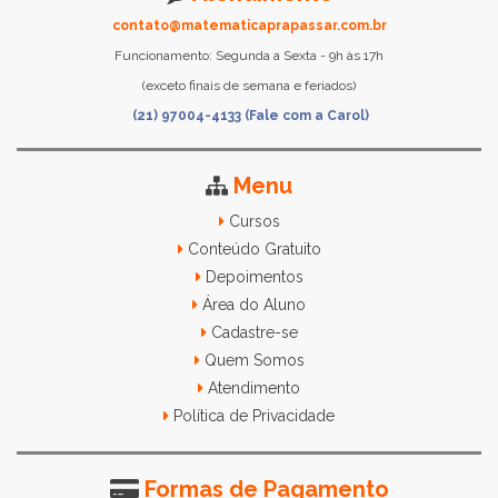
contato@matematicaprapassar.com.br
Funcionamento: Segunda a Sexta - 9h às 17h
(exceto finais de semana e feriados)
(21) 97004-4133 (Fale com a Carol)
Menu
Cursos
Conteúdo Gratuito
Depoimentos
Área do Aluno
Cadastre-se
Quem Somos
Atendimento
Política de Privacidade
Formas de Pagamento