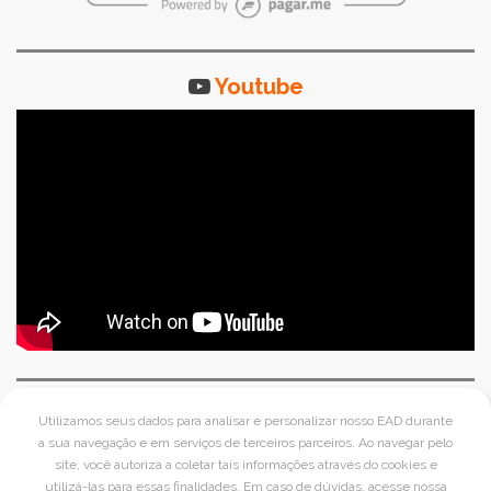
Youtube
Facebook
Utilizamos seus dados para analisar e personalizar nosso EAD durante
a sua navegação e em serviços de terceiros parceiros. Ao navegar pelo
site, você autoriza a coletar tais informações através do cookies e
utilizá-las para essas finalidades. Em caso de dúvidas, acesse nossa