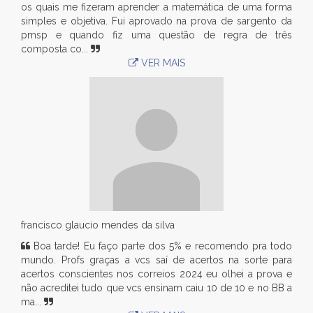
os quais me fizeram aprender a matemática de uma forma
simples e objetiva. Fui aprovado na prova de sargento da
pmsp e quando fiz uma questão de regra de três
composta co...
VER MAIS
francisco glaucio mendes da silva
Boa tarde! Eu faço parte dos 5% e recomendo pra todo
mundo. Profs graças a vcs saí de acertos na sorte para
acertos conscientes nos correios 2024 eu olhei a prova e
não acreditei tudo que vcs ensinam caiu 10 de 10 e no BB a
ma...