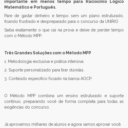
importante em menos tempo para Raciocínio Lógico
Matemático e Português.
Pare de gastar dinheiro e tempo sem um plano estruturado,
ficando frustrado e despreparado para o concurso da UNIRIO
Saiba exatamente o que cai na prova e deixe de perder tempo
com o Método MPP.
Três Grandes Soluções com o Método MPP
1. Metodologia exclusiva e prática intensiva
2. Suporte personalizado para tirar dúvidas.
3. Conteúdo específico focado na banca AOCP.
O Método MPP combina um ensino estruturado e suporte
contínuo, preparando você de forma completa para todas as
exigências do concurso.
Já aprovamos milhares de alunos e agora vamos aprovar você.