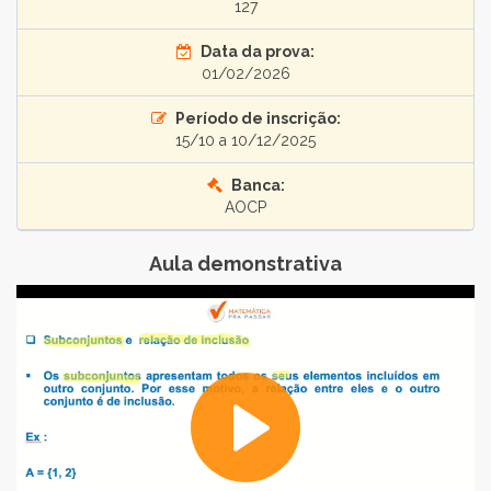
127
Data da prova:
01/02/2026
Período de inscrição:
15/10 a 10/12/2025
Banca:
AOCP
Aula demonstrativa