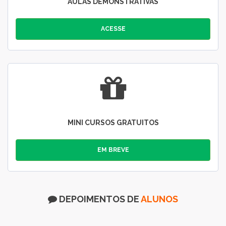
AULAS DEMONSTRATIVAS
ACESSE
MINI CURSOS GRATUITOS
EM BREVE
DEPOIMENTOS DE
ALUNOS