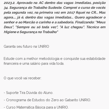
2023.2. Aprovado na AC dentro das vagas imediatas, posição
34. Segurança do Trabalho Sudeste. Comprei o curso de vocês
pela segunda vez, na primeira vez em 2017 fiquei no CR... Mas
agora.... já é, dentro das vagas imediatas... Quero agradecer o
senhor e ao Marcão o carinho e a sabedoria. Finalizando: "Meus
Deus", "Sempre ou só toda vez", "A luz chegou". Técnico em
Higiene e Segurança no Trabalho
"
Garanta seu futuro na UNIRIO
Estude com a melhor metodologia e conquiste sua estabilidade
financeira e uma salário para vida toda.
O que você vai receber:
- Suporte Tira Dúvida do Aluno.
- Cronograma de Estudos do Zero ao Gabarito UNIRIO.
- Curso Matemática Básica para a UNIRIO.