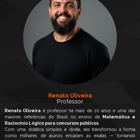
Renato Oliveira
Professor
Renato Oliveira
é professor há mais de 20 anos e uma das
maiores referências do Brasil no ensino de
Matemática e
Raciocínio Lógico para concursos públicos
.
Com uma didática simples e direta, ele transformou a forma
como milhares de alunos encaram as exatas — tornando