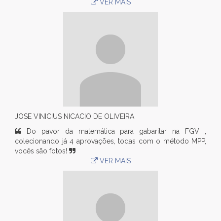
VER MAIS
JOSE VINICIUS NICACIO DE OLIVEIRA
Do pavor da matemática para gabaritar na FGV ,
colecionando já 4 aprovações, todas com o método MPP,
vocês são fotos!
VER MAIS