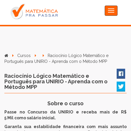
Toggle
navigation
Cursos
Raciocínio Lógico Matemático e
Português para UNIRIO - Aprenda com o Método MPP
Raciocínio Lógico Matemático e
Português para UNIRIO - Aprenda com o
Método MPP
Sobre o curso
Passe no Concurso da UNIRIO e receba mais de R$
5 Mil como salário inicial.
Garanta sua estabilidade financeira com mais assunto