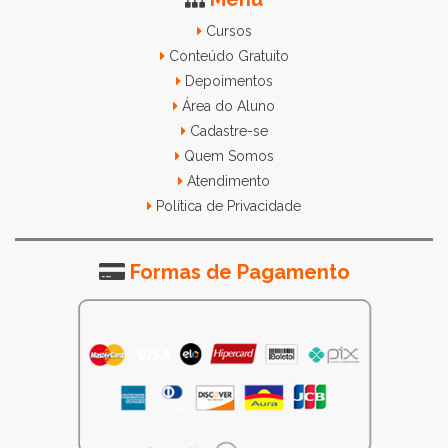
Cursos
Conteúdo Gratuito
Depoimentos
Área do Aluno
Cadastre-se
Quem Somos
Atendimento
Política de Privacidade
Formas de Pagamento