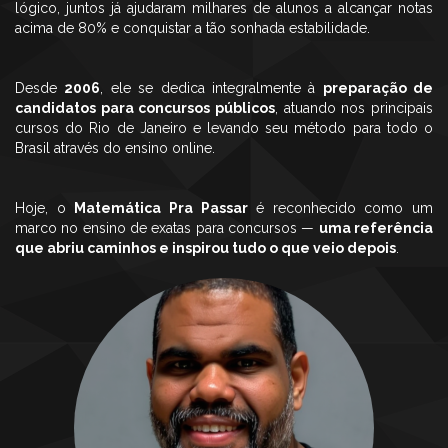
lógico, juntos já ajudaram milhares de alunos a alcançar notas
acima de 80% e conquistar a tão sonhada estabilidade.
Desde
2006
, ele se dedica integralmente à
preparação de
candidatos para concursos públicos
, atuando nos principais
cursos do Rio de Janeiro e levando seu método para todo o
Brasil através do ensino online.
Hoje, o
Matemática Pra Passar
é reconhecido como um
marco no ensino de exatas para concursos —
uma referência
que abriu caminhos e inspirou tudo o que veio depois
.