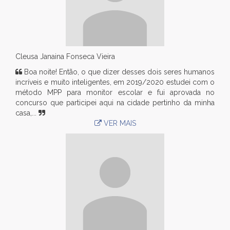
Cleusa Janaina Fonseca Vieira
Boa noite! Então, o que dizer desses dois seres humanos
incríveis e muito inteligentes, em 2019/2020 estudei com o
método MPP para monitor escolar e fui aprovada no
concurso que participei aqui na cidade pertinho da minha
casa,...
VER MAIS