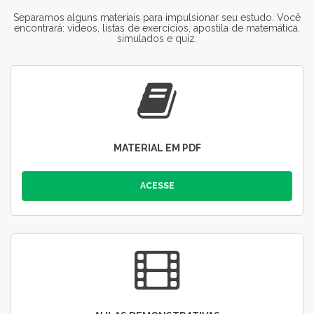
Separamos alguns materiais para impulsionar seu estudo. Você
encontrará: vídeos, listas de exercícios, apostila de matemática,
simulados e quiz.
MATERIAL EM PDF
ACESSE