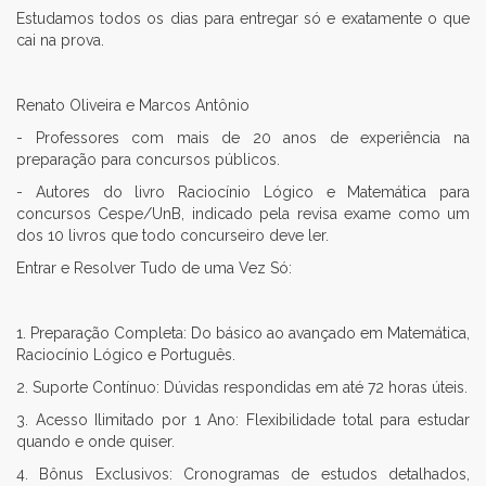
Estudamos todos os dias para entregar só e exatamente o que
cai na prova.
Renato Oliveira e Marcos Antônio
- Professores com mais de 20 anos de experiência na
preparação para concursos públicos.
- Autores do livro Raciocínio Lógico e Matemática para
concursos Cespe/UnB, indicado pela revisa exame como um
dos 10 livros que todo concurseiro deve ler.
Entrar e Resolver Tudo de uma Vez Só:
1. Preparação Completa: Do básico ao avançado em Matemática,
Raciocínio Lógico e Português.
2. Suporte Contínuo: Dúvidas respondidas em até 72 horas úteis.
3. Acesso Ilimitado por 1 Ano: Flexibilidade total para estudar
quando e onde quiser.
4. Bônus Exclusivos: Cronogramas de estudos detalhados,