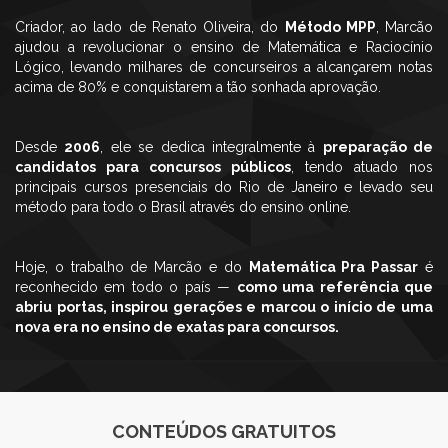
Criador, ao lado de Renato Oliveira, do
Método MPP
, Marcão
ajudou a revolucionar o ensino de Matemática e Raciocínio
Lógico, levando milhares de concurseiros a alcançarem notas
acima de 80% e conquistarem a tão sonhada aprovação.
Desde
2006
, ele se dedica integralmente à
preparação de
candidatos para concursos públicos
, tendo atuado nos
principais cursos presenciais do Rio de Janeiro e levado seu
método para todo o Brasil através do ensino online.
Hoje, o trabalho de Marcão e do
Matemática Pra Passar
é
reconhecido em todo o país —
como uma referência que
abriu portas, inspirou gerações e marcou o início de uma
nova era no ensino de exatas para concursos.
CONTEÚDOS GRATUITOS