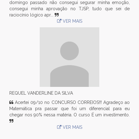
domingo passado não consegui segurar minha emoção,
consegui minha aprovação no TJSP; tudo que sei de
raciocínio lógico apr...
VER MAIS
REQUEL VANDERLINE DA SILVA
Acertei 09/10 no CONCURSO CORREIOS!!! Agradeço ao
Matemática pra passar que foi um diferencial para eu
chegar nos 90% nessa matéria. O curso É um investimento.
VER MAIS