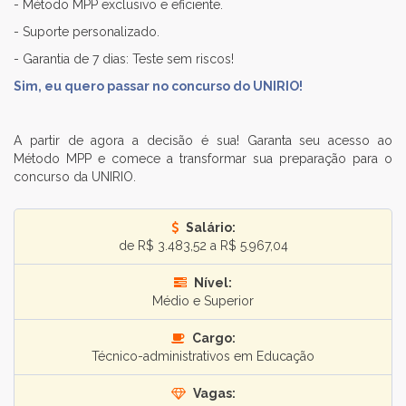
- Método MPP exclusivo e eficiente.
- Suporte personalizado.
- Garantia de 7 dias: Teste sem riscos!
Sim, eu quero passar no concurso do UNIRIO!
A partir de agora a decisão é sua! Garanta seu acesso ao
Método MPP e comece a transformar sua preparação para o
concurso da UNIRIO.
Salário:
de R$ 3.483,52 a R$ 5.967,04
Nível:
Médio e Superior
Cargo:
Técnico-administrativos em Educação
Vagas: