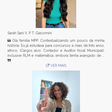
Sarah Sani V. P T. Giacomini
Olá família MPP. Contextualizando um pouco da minha
história: Eu já estudava para concursos a mais de três anos,
afinco, (Cargos alvo: Contador e Auditor fiscal Municipal),
inclusive RLM e matemática, embora tenha avançado de ...
VER MAIS