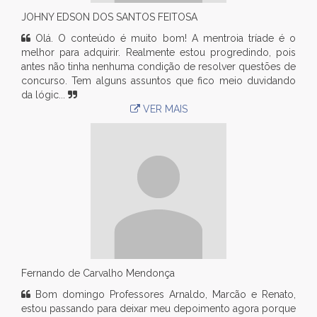
JOHNY EDSON DOS SANTOS FEITOSA
Olá. O conteúdo é muito bom! A mentroia tríade é o
melhor para adquirir. Realmente estou progredindo, pois
antes não tinha nenhuma condição de resolver questões de
concurso. Tem alguns assuntos que fico meio duvidando
da lógic...
VER MAIS
Fernando de Carvalho Mendonça
Bom domingo Professores Arnaldo, Marcão e Renato,
estou passando para deixar meu depoimento agora porque