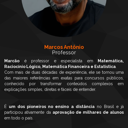
Marcos Antônio
Professor
Marcão
é professor e especialista em
Matemática,
Raciocínio Lógico, Matemática Financeira e Estatística
.
Com mais de duas décadas de experiência, ele se tornou uma
das maiores referências em exatas para concursos públicos,
conhecido por transformar conteúdos complexos em
explicações simples, diretas e fáceis de entender.
É
um dos pioneiros no ensino a distância
no Brasil e já
participou ativamente da
aprovação de milhares de alunos
em todo o país.