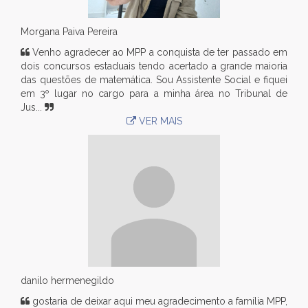
Morgana Paiva Pereira
Venho agradecer ao MPP a conquista de ter passado em
dois concursos estaduais tendo acertado a grande maioria
das questões de matemática. Sou Assistente Social e fiquei
em 3º lugar no cargo para a minha área no Tribunal de
Jus...
VER MAIS
danilo hermenegildo
gostaria de deixar aqui meu agradecimento a família MPP,