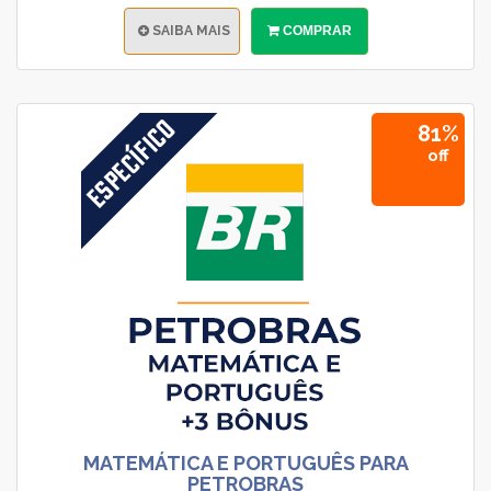
SAIBA MAIS
COMPRAR
81%
off
MATEMÁTICA E PORTUGUÊS PARA
PETROBRAS