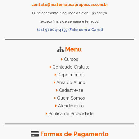
contato@matematicaprapassar.com.br
Funcionamento: Segunda a Sexta - 9h às 17h
(exceto finais de semana e feriados)
(21) 97004-4133 (Fale com a Carol)
Menu
Cursos
Conteúdo Gratuito
Depoimentos
Área do Aluno
Cadastre-se
Quem Somos
Atendimento
Política de Privacidade
Formas de Pagamento