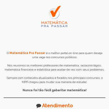
O
Matemática Pra Passar
é o melhor portal on-line para quem deseja
uma vaga nos concursos públicos.
Nós reunimos os melhores professores de matemática, raciocínio lógico,
matemática financeira e estatística para acabar de vez com seus problemas.
Sempre com conteúdos atualizados e focados nos principais concursos, o
MPP chegou para mudar sua maneira de estudar.
Nunca foi tão fácil gabaritar matemática!
Atendimento