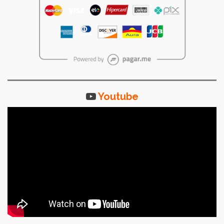
Youtube