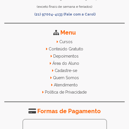
(exceto finais de semana e feriados)
(21) 97004-4133 (Fale com a Carol)
Menu
Cursos
Conteúdo Gratuito
Depoimentos
Área do Aluno
Cadastre-se
Quem Somos
Atendimento
Política de Privacidade
Formas de Pagamento