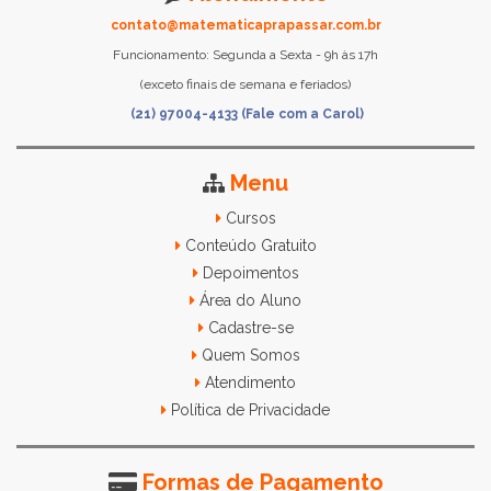
contato@matematicaprapassar.com.br
Funcionamento: Segunda a Sexta - 9h às 17h
(exceto finais de semana e feriados)
(21) 97004-4133 (Fale com a Carol)
Menu
Cursos
Conteúdo Gratuito
Depoimentos
Área do Aluno
Cadastre-se
Quem Somos
Atendimento
Política de Privacidade
Formas de Pagamento