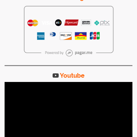
Youtube