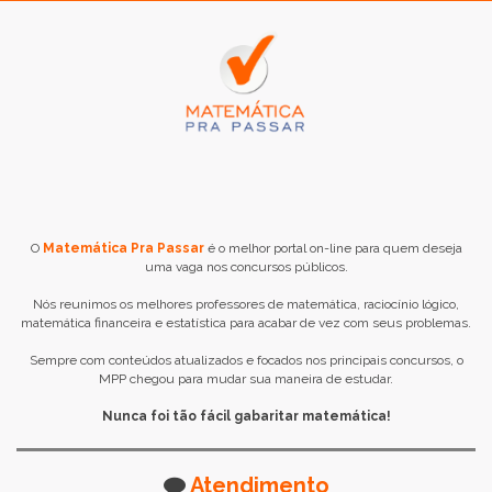
O
Matemática Pra Passar
é o melhor portal on-line para quem deseja
uma vaga nos concursos públicos.
Nós reunimos os melhores professores de matemática, raciocínio lógico,
matemática financeira e estatística para acabar de vez com seus problemas.
Sempre com conteúdos atualizados e focados nos principais concursos, o
MPP chegou para mudar sua maneira de estudar.
Nunca foi tão fácil gabaritar matemática!
Atendimento