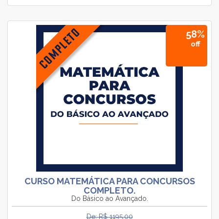
58%
off
CURSO MATEMÁTICA PARA CONCURSOS
COMPLETO.
Do Básico ao Avançado.
De: R$ 1195.00