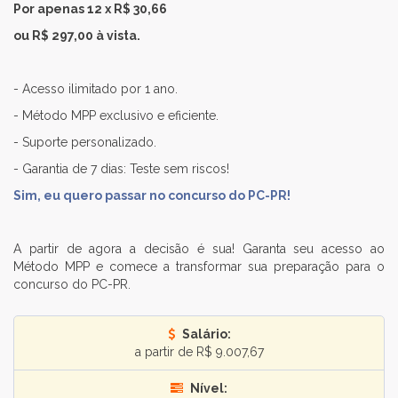
Por apenas 12 x R$ 30,66
ou R$ 297,00 à vista.
- Acesso ilimitado por 1 ano.
- Método MPP exclusivo e eficiente.
- Suporte personalizado.
- Garantia de 7 dias: Teste sem riscos!
Sim, eu quero passar no concurso do PC-PR!
A partir de agora a decisão é sua! Garanta seu acesso ao
Método MPP e comece a transformar sua preparação para o
concurso do PC-PR.
Salário:
a partir de R$ 9.007,67
Nível: