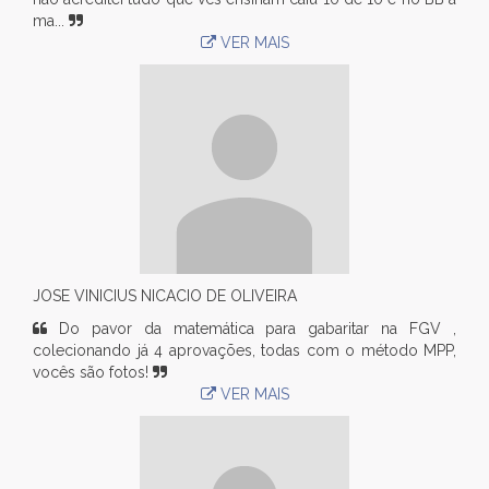
ma...
VER MAIS
JOSE VINICIUS NICACIO DE OLIVEIRA
Do pavor da matemática para gabaritar na FGV ,
colecionando já 4 aprovações, todas com o método MPP,
vocês são fotos!
VER MAIS