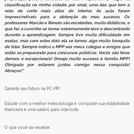
classificação na minha cidade, por sinal, uma das que tem a
nota de corte mais altas do interior. As aula foram
imprescindíveis para a obtenção do meu sucesso. Os
professores Marcão e Renato são excelentes, muito didáticos, o
que faz o cursinho se tornar extremamente leve e descontraído
durante a aprendizagem. Sempre tive muita dificuldade em
exatas, mas com estes dois ela se tornou algo muito tranquilo
de lidar. Sempre indico o MPP aos meus colegas e amigos que
estão se preparando para concursos públicos. Vocês são feras
demais e excepcionais! Desejo muito sucesso à família MPP!
Obrigada por estarem juntos comigo nessa conquista!
Abraços!"
Garanta seu futuro na PC-PR!
Estude com a melhor metodologia e conquiste sua estabilidade
financeira e uma salário para vida toda.
O que você vai receber: