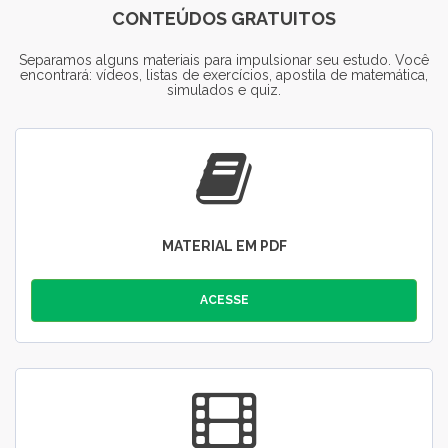
CONTEÚDOS GRATUITOS
Separamos alguns materiais para impulsionar seu estudo. Você
encontrará: vídeos, listas de exercícios, apostila de matemática,
simulados e quiz.
MATERIAL EM PDF
ACESSE