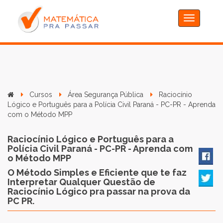
Toggle
navigation
Cursos
Área Segurança Pública
Raciocínio
Lógico e Português para a Polícia Civil Paraná - PC-PR - Aprenda
com o Método MPP
Raciocínio Lógico e Português para a
Polícia Civil Paraná - PC-PR - Aprenda com
o Método MPP
O Método Simples e Eficiente que te faz
Interpretar Qualquer Questão de
Raciocínio Lógico pra passar na prova da
PC PR.