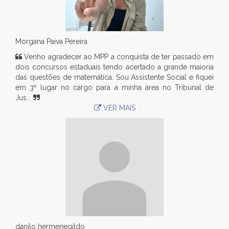
Morgana Paiva Pereira
Venho agradecer ao MPP a conquista de ter passado em
dois concursos estaduais tendo acertado a grande maioria
das questões de matemática. Sou Assistente Social e fiquei
em 3º lugar no cargo para a minha área no Tribunal de
Jus...
VER MAIS
danilo hermenegildo