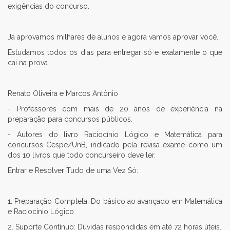
exigências do concurso.
Já aprovamos milhares de alunos e agora vamos aprovar você.
Estudamos todos os dias para entregar só e exatamente o que
cai na prova.
Renato Oliveira e Marcos Antônio
- Professores com mais de 20 anos de experiência na
preparação para concursos públicos.
- Autores do livro Raciocínio Lógico e Matemática para
concursos Cespe/UnB, indicado pela revisa exame como um
dos 10 livros que todo concurseiro deve ler.
Entrar e Resolver Tudo de uma Vez Só:
1. Preparação Completa: Do básico ao avançado em Matemática
e Raciocínio Lógico
2. Suporte Contínuo: Dúvidas respondidas em até 72 horas úteis.