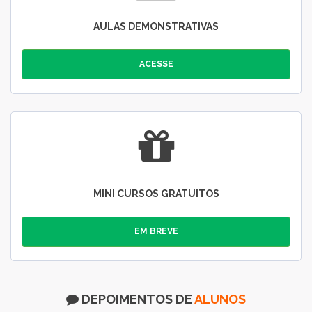
AULAS DEMONSTRATIVAS
ACESSE
MINI CURSOS GRATUITOS
EM BREVE
DEPOIMENTOS DE
ALUNOS