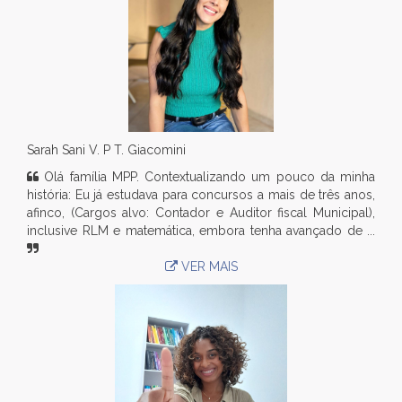
Sarah Sani V. P T. Giacomini
Olá família MPP. Contextualizando um pouco da minha
história: Eu já estudava para concursos a mais de três anos,
afinco, (Cargos alvo: Contador e Auditor fiscal Municipal),
inclusive RLM e matemática, embora tenha avançado de ...
VER MAIS