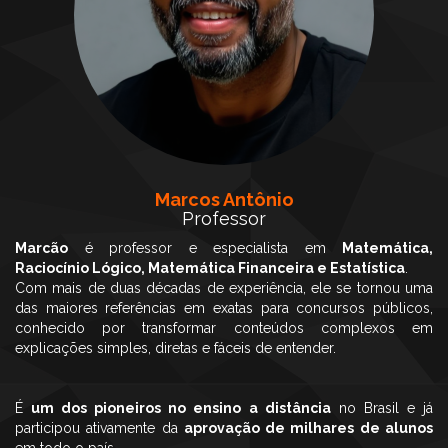
Marcos Antônio
Professor
Marcão
é professor e especialista em
Matemática,
Raciocínio Lógico, Matemática Financeira e Estatística
.
Com mais de duas décadas de experiência, ele se tornou uma
das maiores referências em exatas para concursos públicos,
conhecido por transformar conteúdos complexos em
explicações simples, diretas e fáceis de entender.
É
um dos pioneiros no ensino a distância
no Brasil e já
participou ativamente da
aprovação de milhares de alunos