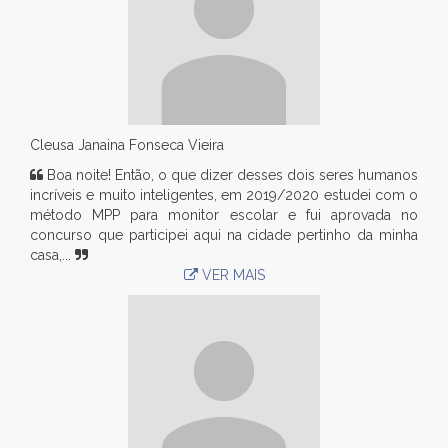
Cleusa Janaina Fonseca Vieira
Boa noite! Então, o que dizer desses dois seres humanos
incríveis e muito inteligentes, em 2019/2020 estudei com o
método MPP para monitor escolar e fui aprovada no
concurso que participei aqui na cidade pertinho da minha
casa,...
VER MAIS