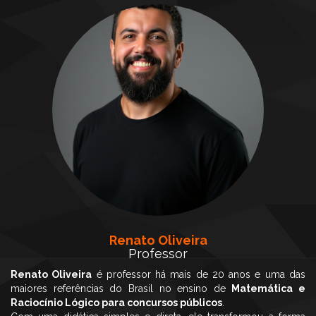
Renato Oliveira
Professor
Renato Oliveira
é professor há mais de 20 anos e uma das
maiores referências do Brasil no ensino de
Matemática e
Raciocínio Lógico para concursos públicos
.