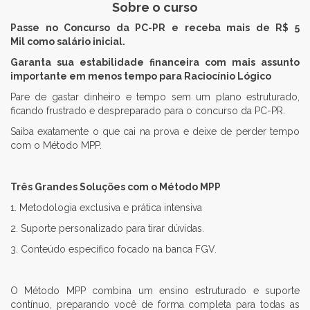
Sobre o curso
Passe no Concurso da PC-PR e receba mais de R$ 5
Mil como salário inicial.
Garanta sua estabilidade financeira com mais assunto
importante em menos tempo para Raciocínio Lógico
Pare de gastar dinheiro e tempo sem um plano estruturado,
ficando frustrado e despreparado para o concurso da PC-PR.
Saiba exatamente o que cai na prova e deixe de perder tempo
com o Método MPP.
Três Grandes Soluções com o Método MPP
1. Metodologia exclusiva e prática intensiva
2. Suporte personalizado para tirar dúvidas.
3. Conteúdo específico focado na banca FGV.
O Método MPP combina um ensino estruturado e suporte
contínuo, preparando você de forma completa para todas as