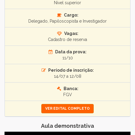
Nível superior
Cargo:
Delegado, Papiloscopista e Investigador
Vagas:
Cadastro de reserva
Data da prova:
11/10
Período de inscrição:
14/07 a 12/08
Banca:
FGV
VER EDITAL COMPLETO
Aula demonstrativa