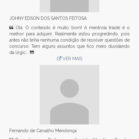
JOHNY EDSON DOS SANTOS FEITOSA
Olá. O conteúdo é muito bom! A mentroia tríade é o
melhor para adquirir. Realmente estou progredindo, pois
antes não tinha nenhuma condição de resolver questões de
concurso. Tem alguns assuntos que fico meio duvidando
da lógic...
VER MAIS
Fernando de Carvalho Mendonça