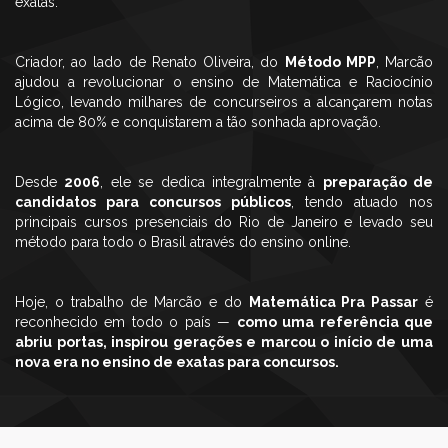
exatas.
Criador, ao lado de Renato Oliveira, do
Método MPP
, Marcão
ajudou a revolucionar o ensino de Matemática e Raciocínio
Lógico, levando milhares de concurseiros a alcançarem notas
acima de 80% e conquistarem a tão sonhada aprovação.
Desde
2006
, ele se dedica integralmente à
preparação de
candidatos para concursos públicos
, tendo atuado nos
principais cursos presenciais do Rio de Janeiro e levado seu
método para todo o Brasil através do ensino online.
Hoje, o trabalho de Marcão e do
Matemática Pra Passar
é
reconhecido em todo o país —
como uma referência que
abriu portas, inspirou gerações e marcou o início de uma
nova era no ensino de exatas para concursos.