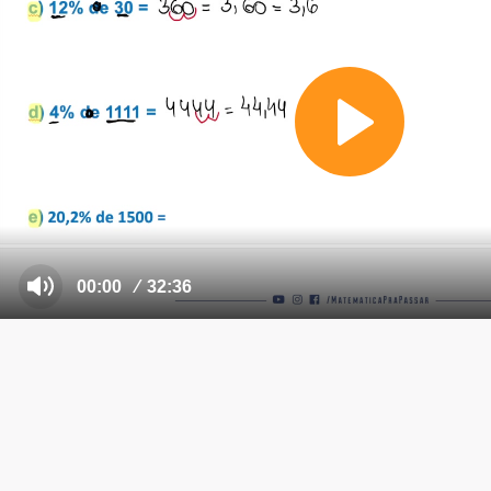
COMPRAR