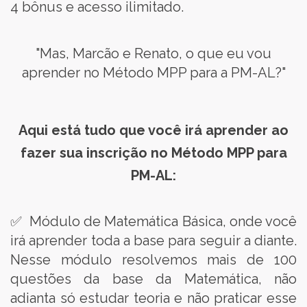
4 bônus e acesso ilimitado.
"Mas, Marcão e Renato, o que eu vou
aprender no Método MPP para a PM-AL?"
Aqui está tudo que você irá aprender ao
fazer sua inscrição no Método MPP para
PM-AL:
✅ Módulo de Matemática Básica, onde você
irá aprender toda a base para seguir a diante.
Nesse módulo resolvemos mais de 100
questões da base da Matemática, não
adianta só estudar teoria e não praticar esse