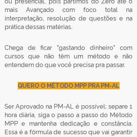
ou presencial, pois partimos do Zero até o
mais Avançado com foco total na
interpretação, resolução de questões e na
prática dessas matérias.
Chega de ficar "gastando dinheiro" com
cursos que não têm um método e não
entendem do que você precisa pra passar.
QUERO O MÉTODO MPP PRA PM-AL
Ser Aprovado na PM-AL é possível: separe 1
hora diária, siga o passo a passo do Método
MPP e mantenha dedicação e constância.
Essa é a fórmula de sucesso que vai garantir