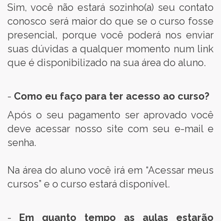
Sim, você não estará sozinho(a) seu contato
conosco será maior do que se o curso fosse
presencial, porque você poderá nos enviar
suas dúvidas a qualquer momento num link
que é disponibilizado na sua área do aluno.
-
Como eu faço para ter acesso ao curso?
Após o seu pagamento ser aprovado você
deve acessar nosso site com seu e-mail e
senha.
Na área do aluno você irá em “Acessar meus
cursos” e o curso estará disponível.
-
Em quanto tempo as aulas estarão