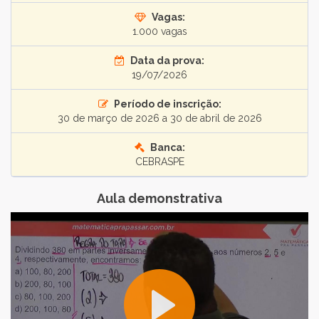
Vagas:
1.000 vagas
Data da prova:
19/07/2026
Período de inscrição:
30 de março de 2026 a 30 de abril de 2026
Banca:
CEBRASPE
Aula demonstrativa