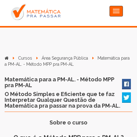
Toggle
navigation
Cursos
Área Segurança Pública
Matemática para
a PM-AL. - Método MPP pra PM-AL
Matemática para a PM-AL. - Método MPP
pra PM-AL
O Método Simples e Eficiente que te faz
Interpretar Qualquer Questão de
Matemática pra passar na prova da PM-AL.
Sobre o curso