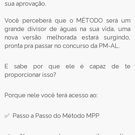
sua aprovação.
Você perceberá que o MÉTODO será um
grande divisor de águas na sua vida, uma
nova versão melhorada estará surgindo,
pronta pra passar no concurso da PM-AL.
E sabe por que ele é capaz de te
proporcionar isso?
Porque nele você terá acesso ao:
✅ Passo a Passo do Método MPP