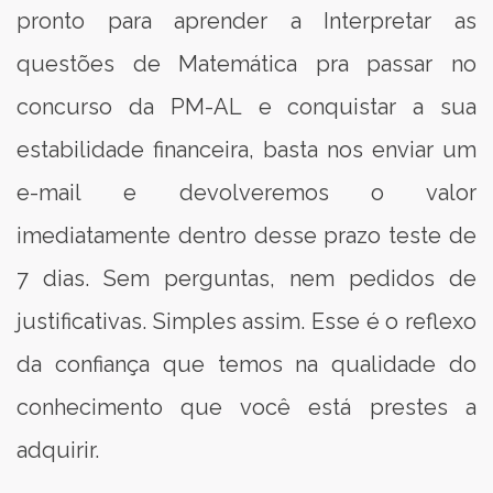
pronto para aprender a Interpretar as
questões de Matemática pra passar no
concurso da PM-AL e conquistar a sua
estabilidade financeira, basta nos enviar um
e-mail e devolveremos o valor
imediatamente dentro desse prazo teste de
7 dias. Sem perguntas, nem pedidos de
justificativas. Simples assim. Esse é o reflexo
da confiança que temos na qualidade do
conhecimento que você está prestes a
adquirir.