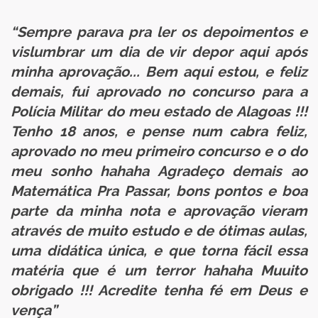
“Sempre parava pra ler os depoimentos e
vislumbrar um dia de vir depor aqui após
minha aprovação... Bem aqui estou, e feliz
demais, fui aprovado no concurso para a
Polícia Militar do meu estado de Alagoas !!!
Tenho 18 anos, e pense num cabra feliz,
aprovado no meu primeiro concurso e o do
meu sonho hahaha Agradeço demais ao
Matemática Pra Passar, bons pontos e boa
parte da minha nota e aprovação vieram
através de muito estudo e de ótimas aulas,
uma didática única, e que torna fácil essa
matéria que é um terror hahaha Muuito
obrigado !!! Acredite tenha fé em Deus e
vença”