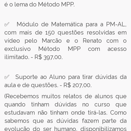
é o lema do Método MPP.
✅ Módulo de Matemática para a PM-AL,
com mais de 150 questões resolvidas em
vídeo pelo Marcão e o Renato com o
exclusivo Método MPP com acesso
ilimitado. - R$ 397,00.
✅ Suporte ao Aluno para tirar dúvidas da
aula e de questões. - R$ 207,00.
(Recebemos muitos relatos de alunos que
quando tinham dúvidas no curso que
estudavam não tinham onde tirá-las. Como
sabemos que as dúvidas fazem parte da
evolução do ser humano, disponibilizamos