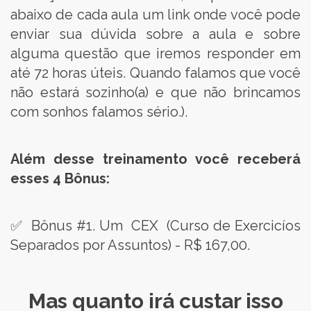
abaixo de cada aula um link onde você pode
enviar sua dúvida sobre a aula e sobre
alguma questão que iremos responder em
até 72 horas úteis. Quando falamos que você
não estará sozinho(a) e que não brincamos
com sonhos falamos sério.).
Além desse treinamento você receberá
esses 4 Bônus:
✅ Bônus #1. Um CEX (Curso de Exercicíos
Separados por Assuntos) - R$ 167,00.
Mas quanto irá custar isso