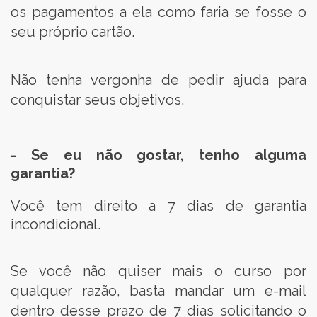
os pagamentos a ela como faria se fosse o
seu próprio cartão.
Não tenha vergonha de pedir ajuda para
conquistar seus objetivos.
- Se eu não gostar, tenho alguma
garantia?
Você tem direito a 7 dias de garantia
incondicional.
Se você não quiser mais o curso por
qualquer razão, basta mandar um e-mail
dentro desse prazo de 7 dias solicitando o