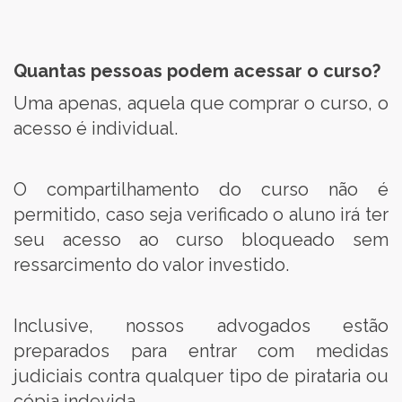
Quantas pessoas podem acessar o curso?
Uma apenas, aquela que comprar o curso, o
acesso é individual.
O compartilhamento do curso não é
permitido, caso seja verificado o aluno irá ter
seu acesso ao curso bloqueado sem
ressarcimento do valor investido.
Inclusive, nossos advogados estão
preparados para entrar com medidas
judiciais contra qualquer tipo de pirataria ou
cópia indevida.