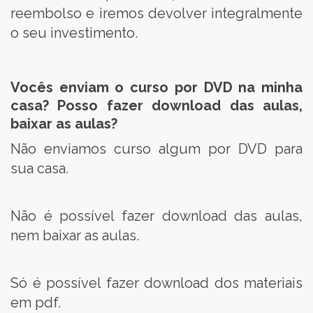
reembolso e iremos devolver integralmente
o seu investimento.
Vocês enviam o curso por DVD na minha
casa? Posso fazer download das aulas,
baixar as aulas?
Não enviamos curso algum por DVD para
sua casa.
Não é possível fazer download das aulas,
nem baixar as aulas.
Só é possível fazer download dos materiais
em pdf.