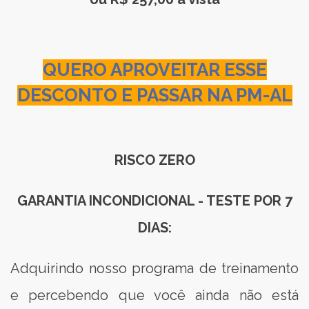
QUERO APROVEITAR ESSE
DESCONTO E PASSAR NA PM-AL
RISCO ZERO
GARANTIA INCONDICIONAL - TESTE POR 7
DIAS:
Adquirindo nosso programa de treinamento
e percebendo que você ainda não está