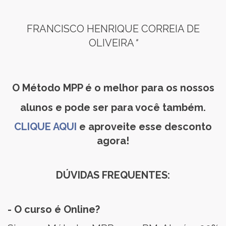
FRANCISCO HENRIQUE CORREIA DE
OLIVEIRA
"
O Método MPP é o melhor para os nossos
alunos e pode ser para você também.
CLIQUE AQUI
e aproveite esse desconto
agora!
DÚVIDAS FREQUENTES:
- O curso é Online?