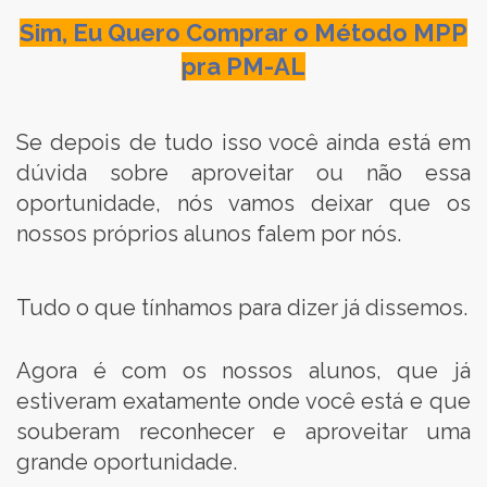
Sim, Eu Quero Comprar o Método MPP
pra PM-AL
Se depois de tudo isso você ainda está em
dúvida sobre aproveitar ou não essa
oportunidade, nós vamos deixar que os
nossos próprios alunos falem por nós.
Tudo o que tínhamos para dizer já dissemos.
Agora é com os nossos alunos, que já
estiveram exatamente onde você está e que
souberam reconhecer e aproveitar uma
grande oportunidade.