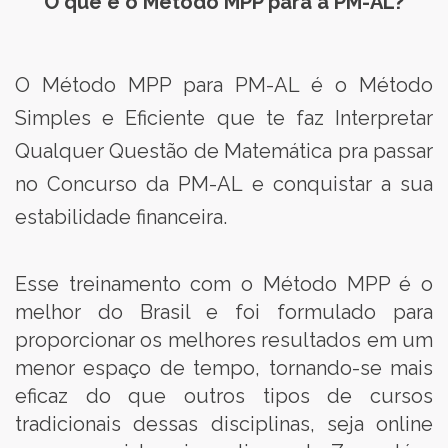
O que é o Método MPP para a PM-AL?
O Método MPP para PM-AL é o Método
Simples e Eficiente que te faz Interpretar
Qualquer Questão de Matemática pra passar
no Concurso da PM-AL e conquistar a sua
estabilidade financeira.
Esse treinamento com o Método MPP é o
melhor do Brasil e foi formulado para
proporcionar os melhores resultados em um
menor espaço de tempo, tornando-se mais
eficaz do que outros tipos de cursos
tradicionais dessas disciplinas, seja online