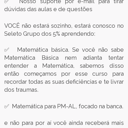
✅ Nosso suporte por e-mail para tirar
dúvidas das aulas e de questões
VOCÊ não estará sozinho, estará conosco no
Seleto Grupo dos 5% aprendendo:
✅ Matemática básica. Se você não sabe
Matemática Básica nem adianta tentar
entender a Matemática, sabemos disso
então começamos por esse curso para
recordar todas as suas deficiências e te livrar
dos traumas.
✅ Matemática para PM-AL, focado na banca.
e não para por aí você ainda receberá mais