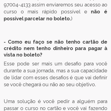
97004-4133 assim enviaremos seu acesso ao
curso o mais rápido possível e
não é
possível parcelar no boleto.
)
- Como eu faço se não tenho cartão de
crédito nem tenho dinheiro para pagar à
vista no boleto?
Esse pode ser mais um desafio para você
durante a sua jornada, mas a sua capacidade
de lidar com esses desafios é que vai definir
se você chegará ou não ao seu objetivo.
Uma solução é você pedir a alguém para
passar o curso no cartão e você vai fazendo