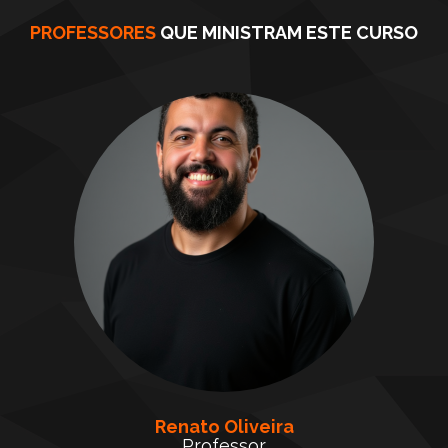
PROFESSORES
QUE MINISTRAM ESTE CURSO
Renato Oliveira
Professor