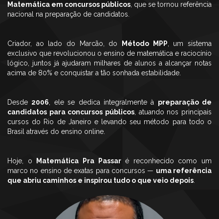
Matemática em concursos públicos
, que se tornou referência
nacional na preparação de candidatos.
Criador, ao lado do Marcão, do
Método MPP
, um sistema
exclusivo que revolucionou o ensino de matemática e raciocínio
lógico, juntos já ajudaram milhares de alunos a alcançar notas
acima de 80% e conquistar a tão sonhada estabilidade.
Desde
2006
, ele se dedica integralmente à
preparação de
candidatos para concursos públicos
, atuando nos principais
cursos do Rio de Janeiro e levando seu método para todo o
Brasil através do ensino online.
Hoje, o
Matemática Pra Passar
é reconhecido como um
marco no ensino de exatas para concursos —
uma referência
que abriu caminhos e inspirou tudo o que veio depois
.