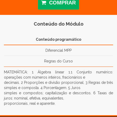
COMPRAR
Conteúdo do Módulo
Conteúdo programático
Diferencial MPP
Regras do Curso
MATEMÁTICA: 1 Álgebra linear 1.1 Conjunto numérico:
operações com números inteiros, fracionários e
decimais. 2 Proporções e divisão proporcional. 3 Regras de três
simples e composta. 4 Porcentagem. 5 Juros
simples e compostos; capitalização e descontos. 6 Taxas de
juros: nominal, efetiva, equivalentes,
proporcionais, real e aparente.