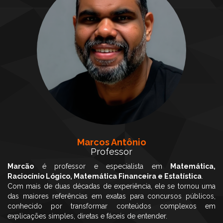
Marcos Antônio
Professor
Marcão
é professor e especialista em
Matemática,
Raciocínio Lógico, Matemática Financeira e Estatística
.
Com mais de duas décadas de experiência, ele se tornou uma
das maiores referências em exatas para concursos públicos,
conhecido por transformar conteúdos complexos em
explicações simples, diretas e fáceis de entender.