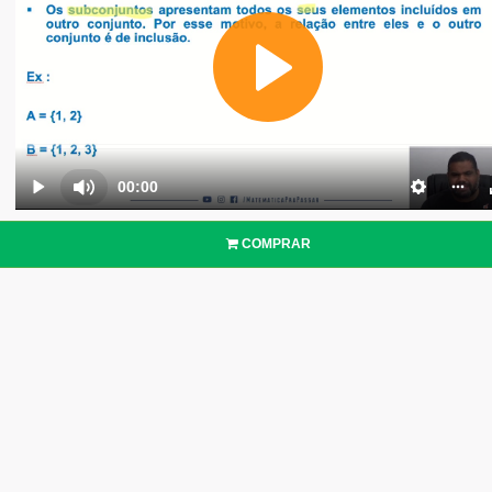
COMPRAR