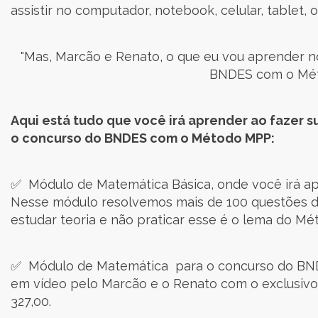
assistir no computador, notebook, celular, tablet,
"Mas, Marcão e Renato, o que eu vou aprender n
BNDES com o Mé
Aqui está tudo que você irá aprender ao fazer s
o concurso do BNDES com o Método MPP:
✅ Módulo de Matemática Básica, onde você irá apr
Nesse módulo resolvemos mais de 100 questões d
estudar teoria e não praticar esse é o lema do Mét
✅ Módulo de Matemática para o concurso do BND
em vídeo pelo Marcão e o Renato com o exclusivo
327,00.