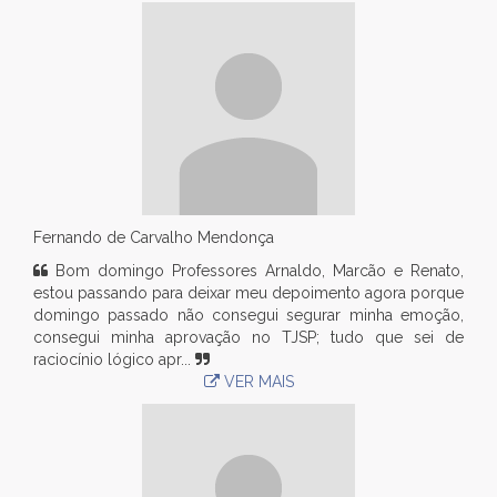
Fernando de Carvalho Mendonça
Bom domingo Professores Arnaldo, Marcão e Renato,
estou passando para deixar meu depoimento agora porque
domingo passado não consegui segurar minha emoção,
consegui minha aprovação no TJSP; tudo que sei de
raciocínio lógico apr...
VER MAIS