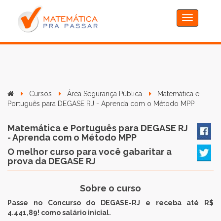
Toggle
navigation
Cursos
Área Segurança Pública
Matemática e
Português para DEGASE RJ - Aprenda com o Método MPP
Matemática e Português para DEGASE RJ
- Aprenda com o Método MPP
O melhor curso para você gabaritar a
prova da DEGASE RJ
Sobre o curso
Passe no Concurso do DEGASE-RJ e receba até R$
4.441,89!​ como salário inicial.