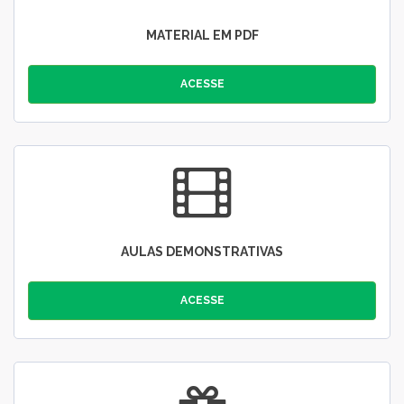
MATERIAL EM PDF
ACESSE
AULAS DEMONSTRATIVAS
ACESSE