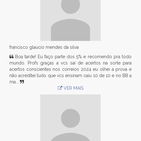
francisco glaucio mendes da silva
Boa tarde! Eu faço parte dos 5% e recomendo pra todo
mundo. Profs graças a vcs saí de acertos na sorte para
acertos conscientes nos correios 2024 eu olhei a prova e
não acreditei tudo que vcs ensinam caiu 10 de 10 e no BB a
ma...
VER MAIS