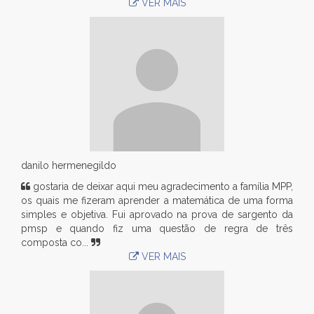
VER MAIS
danilo hermenegildo
gostaria de deixar aqui meu agradecimento a família MPP,
os quais me fizeram aprender a matemática de uma forma
simples e objetiva. Fui aprovado na prova de sargento da
pmsp e quando fiz uma questão de regra de três
composta co...
VER MAIS