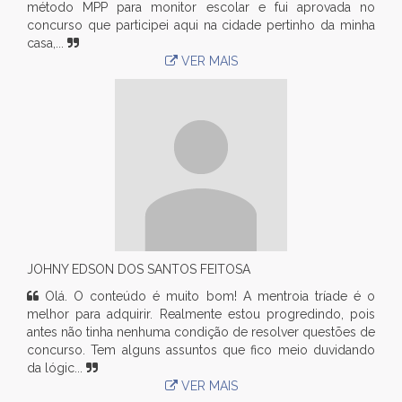
método MPP para monitor escolar e fui aprovada no
concurso que participei aqui na cidade pertinho da minha
casa,...
VER MAIS
JOHNY EDSON DOS SANTOS FEITOSA
Olá. O conteúdo é muito bom! A mentroia tríade é o
melhor para adquirir. Realmente estou progredindo, pois
antes não tinha nenhuma condição de resolver questões de
concurso. Tem alguns assuntos que fico meio duvidando
da lógic...
VER MAIS