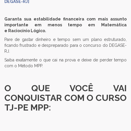
DEGASE-RJ
]
Garanta sua estabilidade financeira com mais assunto
importante em menos tempo em Matemática
e Raciocínio Lógico.
Pare de gastar dinheiro e tempo sem um plano estruturado,
ficando frustrado e despreparado para o concurso do DEGASE-
RJ.
Saiba exatamente o que cai na prova e deixe de perder tempo
com o Método MPP.
O QUE VOCÊ VAI
CONQUISTAR COM O CURSO
TJ-PE MPP: