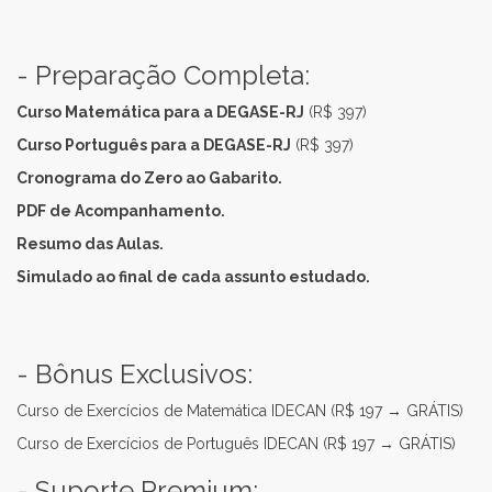
- Preparação Completa:
Curso Matemática para a DEGASE-RJ
(R$ 397)
Curso Português para a DEGASE-RJ
(R$ 397)
Cronograma do Zero ao Gabarito.
PDF de Acompanhamento.
Resumo das Aulas.
Simulado ao final de cada assunto estudado.
- Bônus Exclusivos:
Curso de Exercícios de Matemática IDECAN (R$ 197 → GRÁTIS)
Curso de Exercícios de Português IDECAN (R$ 197 → GRÁTIS)
- Suporte Premium: