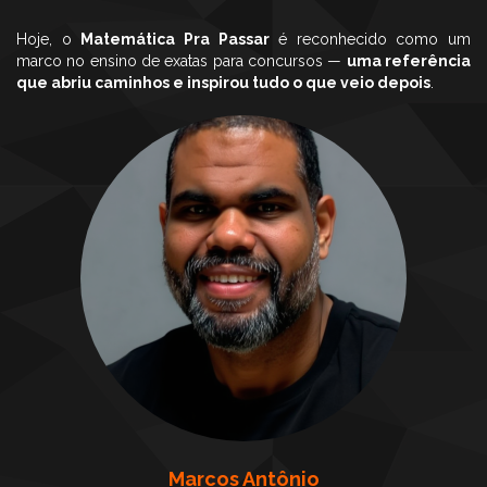
Hoje, o
Matemática Pra Passar
é reconhecido como um
marco no ensino de exatas para concursos —
uma referência
que abriu caminhos e inspirou tudo o que veio depois
.
Marcos Antônio