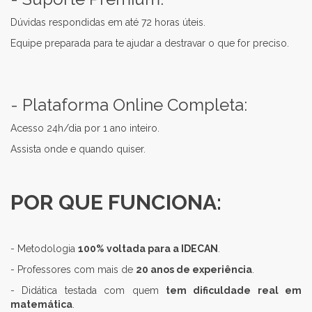
Dúvidas respondidas em até 72 horas úteis.
Equipe preparada para te ajudar a destravar o que for preciso.
- Plataforma Online Completa:
Acesso 24h/dia por 1 ano inteiro.
Assista onde e quando quiser.
POR QUE FUNCIONA:
- Metodologia
100% voltada para a IDECAN
.
- Professores com mais de
20 anos de experiência
.
- Didática testada com quem
tem dificuldade real em
matemática
.