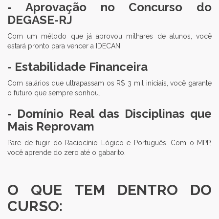
- Aprovação no Concurso do
DEGASE-RJ
Com um método que já aprovou milhares de alunos, você
estará pronto para vencer a IDECAN.
- Estabilidade Financeira
Com salários que ultrapassam os R$ 3 mil iniciais, você garante
o futuro que sempre sonhou.
- Domínio Real das Disciplinas que
Mais Reprovam
Pare de fugir do Raciocínio Lógico e Português. Com o MPP,
você aprende do zero até o gabarito.
O QUE TEM DENTRO DO
CURSO: