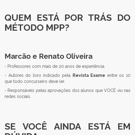
QUEM ESTÁ POR TRÁS DO
MÉTODO MPP?
Marcão e Renato Oliveira
- Professores com mais de 20 anos de experiência.
- Autores do livro indicado pela
Revista Exame
entre os 10
que todo concurseiro deve ler.
- Responsáveis pelas aprovações dos alunos que VOCÊ viu nas
redes sociais.
SE VOCÊ AINDA ESTÁ EM