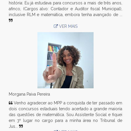
história: Eu já estudava para concursos a mais de três anos,
afinco, (Cargos alvo: Contador e Auditor fiscal Municipal),
inclusive RLM e matemática, embora tenha avançado de ...
VER MAIS
Morgana Paiva Pereira
Venho agradecer ao MPP a conquista de ter passado em
dois concursos estaduais tendo acertado a grande maioria
das questões de matemática. Sou Assistente Social e fiquei
em 3º lugar no cargo para a minha área no Tribunal de
Jus...