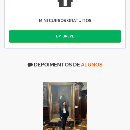
MINI CURSOS GRATUITOS
EM BREVE
DEPOIMENTOS DE
ALUNOS