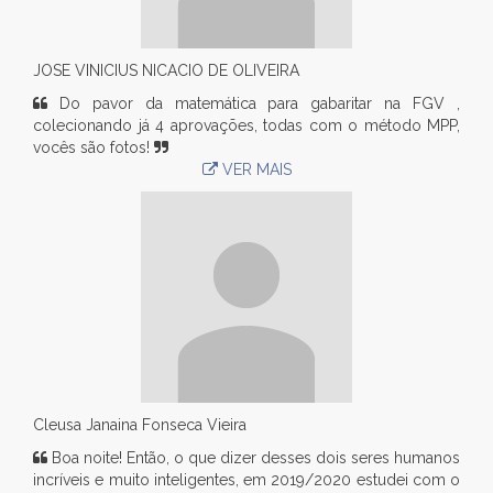
JOSE VINICIUS NICACIO DE OLIVEIRA
Do pavor da matemática para gabaritar na FGV ,
colecionando já 4 aprovações, todas com o método MPP,
vocês são fotos!
VER MAIS
Cleusa Janaina Fonseca Vieira
Boa noite! Então, o que dizer desses dois seres humanos
incríveis e muito inteligentes, em 2019/2020 estudei com o