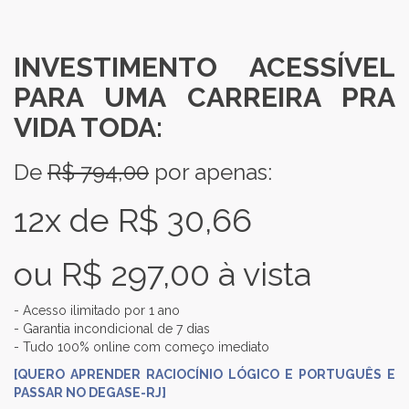
INVESTIMENTO ACESSÍVEL
PARA UMA CARREIRA PRA
VIDA TODA:
De
R$ 794,00
por apenas:
12x de R$ 30,66
ou R$ 297,00 à vista
- Acesso ilimitado por 1 ano
- Garantia incondicional de 7 dias
- Tudo 100% online com começo imediato
[QUERO APRENDER RACIOCÍNIO LÓGICO E PORTUGUÊS E
PASSAR NO DEGASE-RJ]