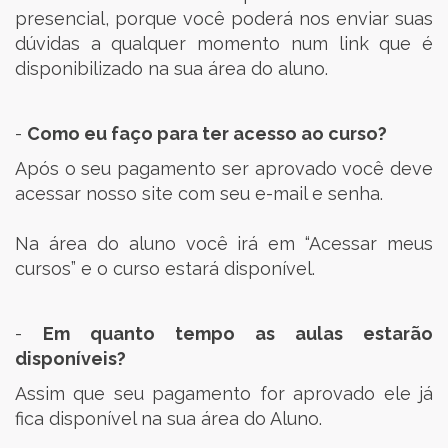
presencial, porque você poderá nos enviar suas
dúvidas a qualquer momento num link que é
disponibilizado na sua área do aluno.
-
Como eu faço para ter acesso ao curso?
Após o seu pagamento ser aprovado você deve
acessar nosso site com seu e-mail e senha.
Na área do aluno você irá em “Acessar meus
cursos” e o curso estará disponível.
-
Em quanto tempo as aulas estarão
disponíveis?
Assim que seu pagamento for aprovado ele já
fica disponível na sua área do Aluno.