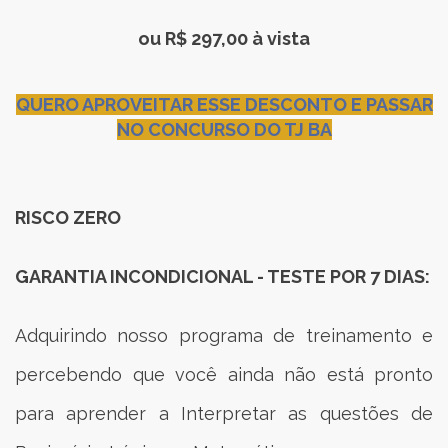
ou R$ 297,00 à vista
QUERO APROVEITAR ESSE DESCONTO E PASSAR
NO CONCURSO DO TJ BA
RISCO ZERO
GARANTIA INCONDICIONAL - TESTE POR 7 DIAS:
Adquirindo nosso programa de treinamento e
percebendo que você ainda não está pronto
para aprender a Interpretar as questões de