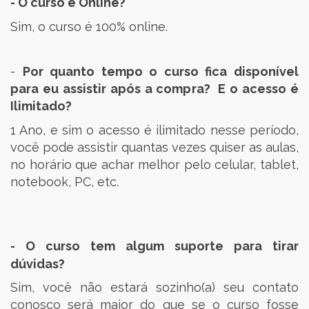
- O curso é Online?
Sim, o curso é 100% online.
-
Por quanto tempo o curso fica disponível
para eu assistir após a compra? E o acesso é
Ilimitado?
1 Ano, e sim o acesso é ilimitado nesse período,
você pode assistir quantas vezes quiser as aulas,
no horário que achar melhor pelo celular, tablet,
notebook, PC, etc.
- O curso tem algum suporte para tirar
dúvidas?
Sim, você não estará sozinho(a) seu contato
conosco será maior do que se o curso fosse