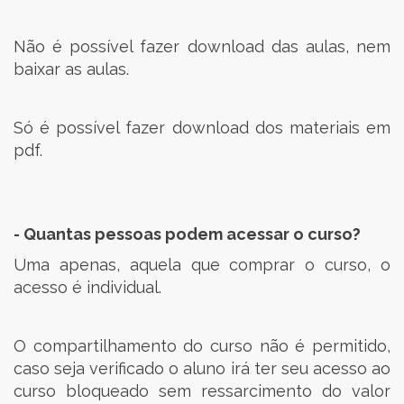
Não é possível fazer download das aulas, nem
baixar as aulas.
Só é possível fazer download dos materiais em
pdf.
- Quantas pessoas podem acessar o curso?
Uma apenas, aquela que comprar o curso, o
acesso é individual.
O compartilhamento do curso não é permitido,
caso seja verificado o aluno irá ter seu acesso ao
curso bloqueado sem ressarcimento do valor