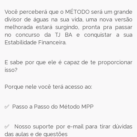
Você perceberá que o MÉTODO será um grande
divisor de águas na sua vida, uma nova versão
melhorada estará surgindo, pronta pra passar
no concurso da TJ BA e conquistar a sua
Estabilidade Financeira.
E sabe por que ele é capaz de te proporcionar
isso?
Porque nele você terá acesso ao:
✅ Passo a Passo do Método MPP
✅ Nosso suporte por e-mail para tirar dúvidas
das aulas e de questões