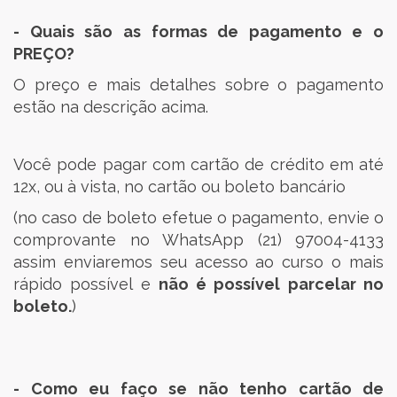
- Quais são as formas de pagamento e o
PREÇO?
O preço e mais detalhes sobre o pagamento
estão na descrição acima.
Você pode pagar com cartão de crédito em até
12x, ou à vista, no cartão ou boleto bancário
(no caso de boleto efetue o pagamento, envie o
comprovante no WhatsApp (21) 97004-4133
assim enviaremos seu acesso ao curso o mais
rápido possível e
não é possível parcelar no
boleto.
)
- Como eu faço se não tenho cartão de