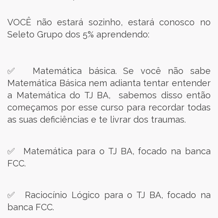
VOCÊ não estará sozinho, estará conosco no
Seleto Grupo dos 5% aprendendo:
✅ Matemática básica. Se você não sabe
Matemática Básica nem adianta tentar entender
a Matemática do TJ BA, sabemos disso então
começamos por esse curso para recordar todas
as suas deficiências e te livrar dos traumas.
✅ Matemática para o TJ BA, focado na banca
FCC.
✅ Raciocínio Lógico para o TJ BA, focado na
banca FCC.