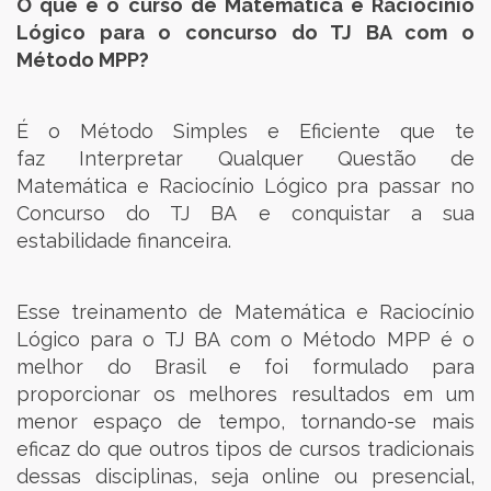
O que é o curso de Matemática e Raciocínio
Lógico para o concurso do TJ BA com o
Método MPP?
É o Método Simples e Eficiente que te
faz Interpretar Qualquer Questão de
Matemática e Raciocínio Lógico pra passar no
Concurso do TJ BA e conquistar a sua
estabilidade financeira.
Esse treinamento de Matemática e Raciocínio
Lógico para o TJ BA com o Método MPP é o
melhor do Brasil e foi formulado para
proporcionar os melhores resultados em um
menor espaço de tempo, tornando-se mais
eficaz do que outros tipos de cursos tradicionais
dessas disciplinas, seja online ou presencial,