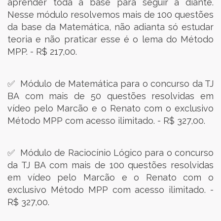
aprender toda a base para seguir a diante.
Nesse módulo resolvemos mais de 100 questões
da base da Matemática, não adianta só estudar
teoria e não praticar esse é o lema do Método
MPP. - R$ 217,00.
✅ Módulo de Matemática para o concurso da TJ
BA com mais de 50 questões resolvidas em
vídeo pelo Marcão e o Renato com o exclusivo
Método MPP com acesso ilimitado. - R$ 327,00.
✅ Módulo de Raciocínio Lógico para o concurso
da TJ BA com mais de 100 questões resolvidas
em vídeo pelo Marcão e o Renato com o
exclusivo Método MPP com acesso ilimitado. -
R$ 327,00.