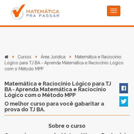
Toggle
navigation
Cursos
Área Jurídica
Matemática e Raciocínio
Lógico para TJ BA - Aprenda Matemática e Raciocínio Lógico
com o Método MPP
Matemática e Raciocínio Lógico para TJ
BA - Aprenda Matemática e Raciocínio
Lógico com o Método MPP
O melhor curso para você gabaritar a
prova do TJ BA.
Sobre o curso