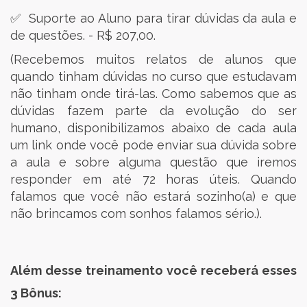
✅ Suporte ao Aluno para tirar dúvidas da aula e
de questões. - R$ 207,00.
(Recebemos muitos relatos de alunos que
quando tinham dúvidas no curso que estudavam
não tinham onde tirá-las. Como sabemos que as
dúvidas fazem parte da evolução do ser
humano, disponibilizamos abaixo de cada aula
um link onde você pode enviar sua dúvida sobre
a aula e sobre alguma questão que iremos
responder em até 72 horas úteis. Quando
falamos que você não estará sozinho(a) e que
não brincamos com sonhos falamos sério.).
Além desse treinamento você receberá esses
3 Bônus: