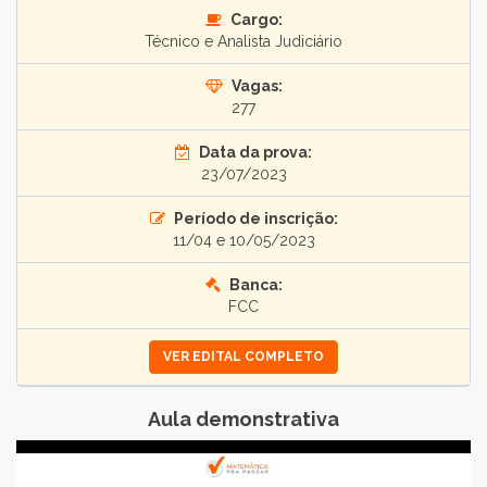
Cargo:
Técnico e Analista Judiciário
Vagas:
277
Data da prova:
23/07/2023
Período de inscrição:
11/04 e 10/05/2023
Banca:
FCC
VER EDITAL COMPLETO
Aula demonstrativa