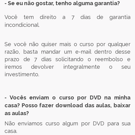
- Se eu não gostar, tenho alguma garantia?
Você tem direito a 7 dias de garantia
incondicional.
Se você não quiser mais o curso por qualquer
razão, basta mandar um e-mail dentro desse
prazo de 7 dias solicitando o reembolso e
iremos devolver integralmente o seu
investimento.
- Vocês enviam o curso por DVD na minha
casa? Posso fazer download das aulas, baixar
as aulas?
Não enviamos curso algum por DVD para sua
casa.