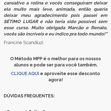
cansativo a rotina e vocês conseguiram deixar
ela muito mais leve, animada, então queria
deixar meu agradecimento pois passei em
SÉTIMO LUGAR e não teria sido possível sem
esse curso. Muito obrigada Marcão e Renato,
vocês são incríveis e eu indico pra todo mundo!”
Francine Scandiuzi
O Método MPP é o melhor para os nossos
alunos e pode ser para você também.
CLIQUE AQUI
e aproveite esse desconto
agora!
DÚVIDAS FREQUENTES: