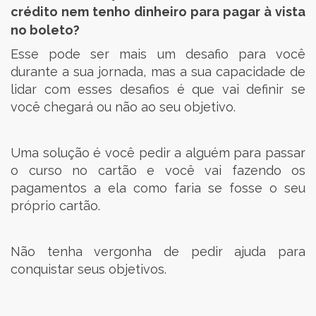
crédito nem tenho dinheiro para pagar à vista
no boleto?
Esse pode ser mais um desafio para você
durante a sua jornada, mas a sua capacidade de
lidar com esses desafios é que vai definir se
você chegará ou não ao seu objetivo.
Uma solução é você pedir a alguém para passar
o curso no cartão e você vai fazendo os
pagamentos a ela como faria se fosse o seu
próprio cartão.
Não tenha vergonha de pedir ajuda para
conquistar seus objetivos.