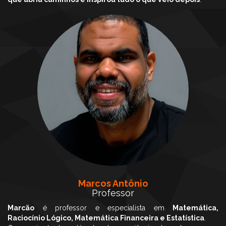
Marcos Antônio
Professor
Marcão
é professor e especialista em
Matemática,
Raciocínio Lógico, Matemática Financeira e Estatística
.