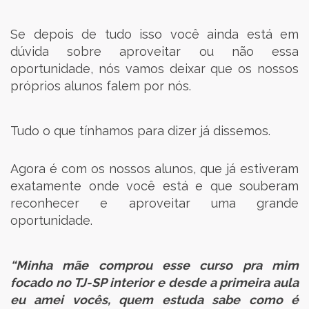
Se depois de tudo isso você ainda está em
dúvida sobre aproveitar ou não essa
oportunidade, nós vamos deixar que os nossos
próprios alunos falem por nós.
Tudo o que tínhamos para dizer já dissemos.
Agora é com os nossos alunos, que já estiveram
exatamente onde você está e que souberam
reconhecer e aproveitar uma grande
oportunidade.
“Minha mãe comprou esse curso pra mim
focado no TJ-SP interior e desde a primeira aula
eu amei vocês, quem estuda sabe como é