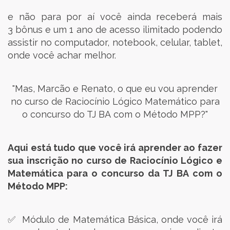
e não para por aí você ainda receberá mais
3 bônus e um 1 ano de acesso ilimitado podendo
assistir no computador, notebook, celular, tablet,
onde você achar melhor.
"Mas, Marcão e Renato, o que eu vou aprender
no curso de Raciocínio Lógico Matemático para
o concurso do TJ BA com o Método MPP?"
Aqui está tudo que você irá aprender ao fazer
sua inscrição no curso de Raciocínio Lógico e
Matemática para o concurso da TJ BA com o
Método MPP:
✅ Módulo de Matemática Básica, onde você irá