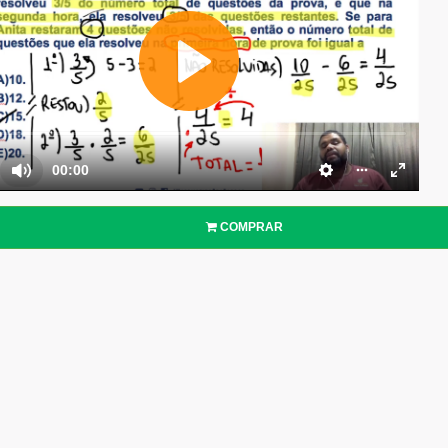
COMPRAR