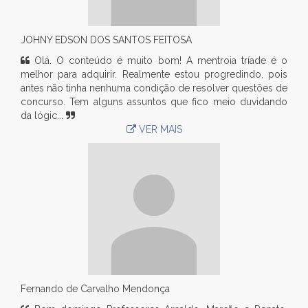
JOHNY EDSON DOS SANTOS FEITOSA
Olá. O conteúdo é muito bom! A mentroia tríade é o
melhor para adquirir. Realmente estou progredindo, pois
antes não tinha nenhuma condição de resolver questões de
concurso. Tem alguns assuntos que fico meio duvidando
da lógic...
VER MAIS
Fernando de Carvalho Mendonça