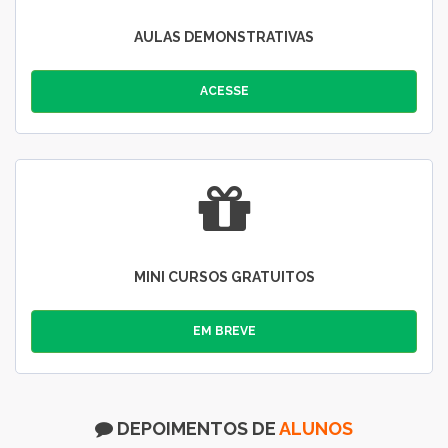
AULAS DEMONSTRATIVAS
ACESSE
MINI CURSOS GRATUITOS
EM BREVE
DEPOIMENTOS DE
ALUNOS