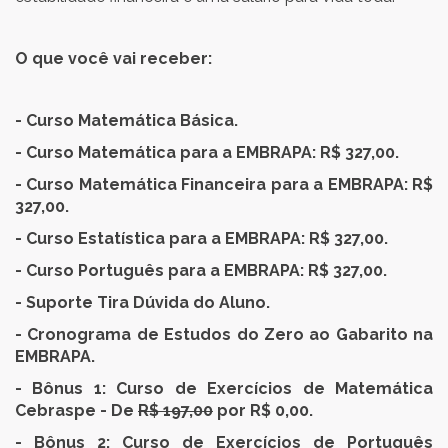
O que você vai receber:
- Curso Matemática Básica.
- Curso Matemática para a EMBRAPA: R$ 327,00.
- Curso Matemática Financeira para a EMBRAPA: R$
327,00.
- Curso Estatística para a EMBRAPA: R$ 327,00.
- Curso Português para a EMBRAPA: R$ 327,00.
- Suporte Tira Dúvida do Aluno.
- Cronograma de Estudos do Zero ao Gabarito na
EMBRAPA.
- Bônus 1: Curso de Exercícios de Matemática
Cebraspe - De
R$ 197,00
por R$ 0,00.
- Bônus 2: Curso de Exercícios de Português