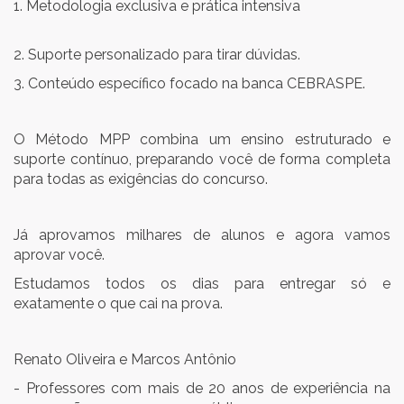
1. Metodologia exclusiva e prática intensiva
2. Suporte personalizado para tirar dúvidas.
3. Conteúdo específico focado na banca CEBRASPE.
O Método MPP combina um ensino estruturado e
suporte contínuo, preparando você de forma completa
para todas as exigências do concurso.
Já aprovamos milhares de alunos e agora vamos
aprovar você.
Estudamos todos os dias para entregar só e
exatamente o que cai na prova.
Renato Oliveira e Marcos Antônio
- Professores com mais de 20 anos de experiência na