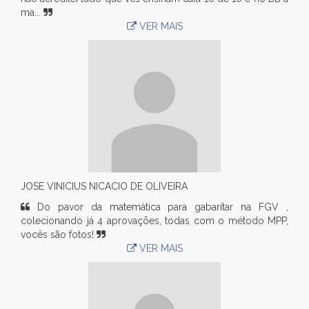
ma...
VER MAIS
JOSE VINICIUS NICACIO DE OLIVEIRA
Do pavor da matemática para gabaritar na FGV ,
colecionando já 4 aprovações, todas com o método MPP,
vocês são fotos!
VER MAIS