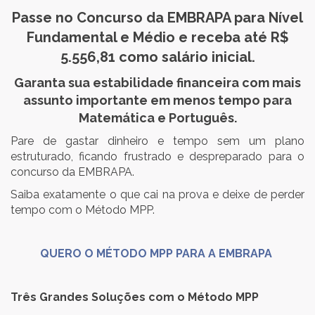
Passe no Concurso da EMBRAPA para Nível
Fundamental e Médio e receba até R$
5.556,81 como salário inicial.
Garanta sua estabilidade financeira com mais
assunto importante em menos tempo para
Matemática e Português.
Pare de gastar dinheiro e tempo sem um plano
estruturado, ficando frustrado e despreparado para o
concurso da EMBRAPA.
Saiba exatamente o que cai na prova e deixe de perder
tempo com o Método MPP.
QUERO O MÉTODO MPP PARA A EMBRAPA
Três Grandes Soluções com o Método MPP