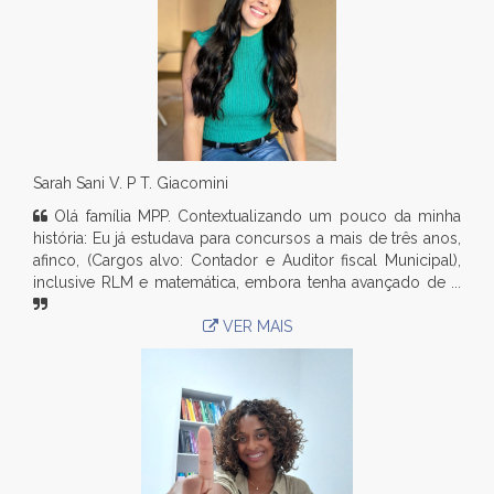
Sarah Sani V. P T. Giacomini
Olá família MPP. Contextualizando um pouco da minha
história: Eu já estudava para concursos a mais de três anos,
afinco, (Cargos alvo: Contador e Auditor fiscal Municipal),
inclusive RLM e matemática, embora tenha avançado de ...
VER MAIS