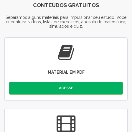
CONTEÚDOS GRATUITOS
Separamos alguns materiais para impulsionar seu estudo. Você
encontrará: vídeos, listas de exercícios, apostila de matemática,
simulados e quiz.
MATERIAL EM PDF
ACESSE