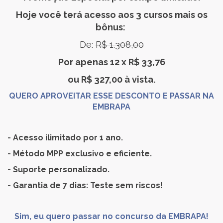
Hoje você terá acesso aos 3 cursos mais os
bônus:
De:
R$ 1.308,00
Por apenas 12 x R$ 33,76
ou R$ 327,00 à vista.
QUERO APROVEITAR ESSE DESCONTO E PASSAR NA
EMBRAPA
- Acesso ilimitado por 1 ano.
- Método MPP exclusivo e eficiente.
- Suporte personalizado.
- Garantia de 7 dias: Teste sem riscos!
Sim, eu quero passar no concurso da EMBRAPA!