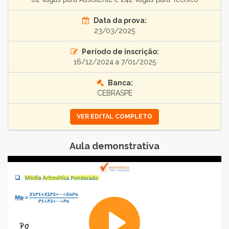
Data da prova:
23/03/2025
Período de inscrição:
16/12/2024 a 7/01/2025
Banca:
CEBRASPE
VER EDITAL COMPLETO
Aula demonstrativa