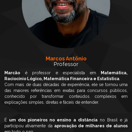
Marcos Antônio
Professor
Marcão
é professor e especialista em
Matemática,
Raciocínio Lógico, Matemática Financeira e Estatística
.
Com mais de duas décadas de experiência, ele se tornou uma
das maiores referências em exatas para concursos públicos,
conhecido por transformar conteúdos complexos em
explicações simples, diretas e fáceis de entender.
É
um dos pioneiros no ensino a distância
no Brasil e já
participou ativamente da
aprovação de milhares de alunos
em todo o país.