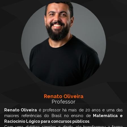
Renato Oliveira
Professor
Renato Oliveira
é professor há mais de 20 anos e uma das
maiores referências do Brasil no ensino de
Matemática e
Raciocínio Lógico para concursos públicos
.