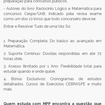
preparação para concursos públicos.
- Autores do livro Raciocínio Lógico e Matemática para
concursos Cespe/UnB, indicado pela revisa exame
como um dos 10 livros que todo concurseiro deve ler.
Entrar e Resolver Tudo de uma Vez Só:
1. Preparação Completa: Do básico ao avançado em
Matemática.
2. Suporte Contínuo: Dúvidas respondidas em até 72
horas úteis.
3. Acesso Ilimitado por 1 Ano: Flexibilidade total para
estudar quando e onde quiser.
4. Bônus Exclusivos: Cronogramas de estudos
detalhados, Cursos de Exercícios CEBRASPE e muito
mais.
Quem estuda com MPP encontra a questão que