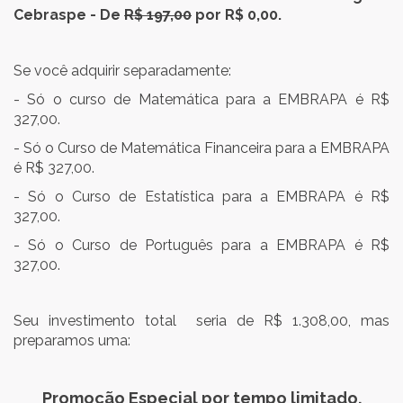
Cebraspe - De
R$ 197,00
por R$ 0,00.
Se você adquirir separadamente:
- Só o curso de Matemática para a EMBRAPA é R$
327,00.
- Só o Curso de Matemática Financeira para a EMBRAPA
é R$ 327,00.
- Só o Curso de Estatística para a EMBRAPA é R$
327,00.
- Só o Curso de Português para a EMBRAPA é R$
327,00.
Seu investimento total seria de R$ 1.308,00, mas
preparamos uma:
Promoção Especial por tempo limitado.