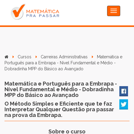
Toggle
navigation
Cursos
Carreiras Administrativas
Matemática e
Português para a Embrapa - Nível Fundamental e Médio -
Dobradinha MPP do Básico ao Avançado
Matemática e Português para a Embrapa -
Nível Fundamental e Médio - Dobradinha
MPP do Básico ao Avançado
O Método Simples e Eficiente que te faz
Interpretar Qualquer Questão pra passar
na prova da Embrapa.
Sobre o curso