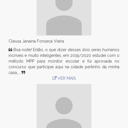
Cleusa Janaina Fonseca Vieira
Boa noite! Então, o que dizer desses dois seres humanos
incríveis e muito inteligentes, em 2019/2020 estudei com o
método MPP para monitor escolar e fui aprovada no
concurso que participei aqui na cidade pertinho da minha
casa,...
VER MAIS