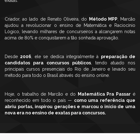
exatas.
Criador, ao lado de Renato Oliveira, do
Método MPP
, Marcão
ajudou a revolucionar o ensino de Matemática e Raciocínio
Lógico, levando milhares de concurseiros a alcançarem notas
acima de 80% e conquistarem a tão sonhada aprovação.
Desde
2006
, ele se dedica integralmente à
preparação de
candidatos para concursos públicos
, tendo atuado nos
principais cursos presenciais do Rio de Janeiro e levado seu
método para todo o Brasil através do ensino online.
Hoje, o trabalho de Marcão e do
Matemática Pra Passar
é
reconhecido em todo o país —
como uma referência que
abriu portas, inspirou gerações e marcou o início de uma
nova era no ensino de exatas para concursos.