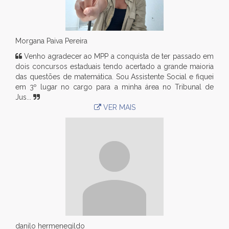
Morgana Paiva Pereira
Venho agradecer ao MPP a conquista de ter passado em
dois concursos estaduais tendo acertado a grande maioria
das questões de matemática. Sou Assistente Social e fiquei
em 3º lugar no cargo para a minha área no Tribunal de
Jus...
VER MAIS
danilo hermenegildo